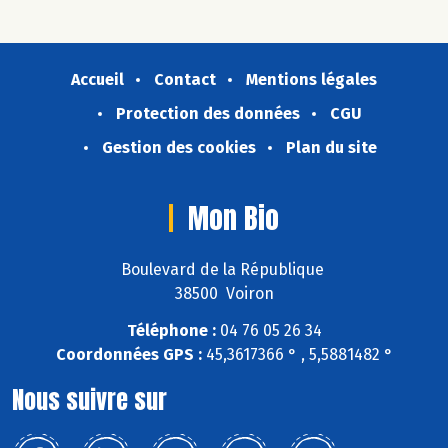
Accueil
Contact
Mentions légales
Protection des données
CGU
Gestion des cookies
Plan du site
Mon Bio
Boulevard de la République
38500 Voiron
Téléphone :
04 76 05 26 34
Coordonnées GPS :
45,3617366 ° , 5,5881482 °
Nous suivre sur