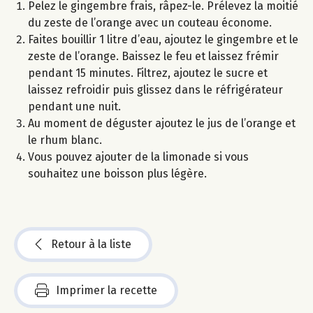
Pelez le gingembre frais, râpez-le. Prélevez la moitié
du zeste de l’orange avec un couteau économe.
Faites bouillir 1 litre d’eau, ajoutez le gingembre et le
zeste de l’orange. Baissez le feu et laissez frémir
pendant 15 minutes. Filtrez, ajoutez le sucre et
laissez refroidir puis glissez dans le réfrigérateur
pendant une nuit.
Au moment de déguster ajoutez le jus de l’orange et
le rhum blanc.
Vous pouvez ajouter de la limonade si vous
souhaitez une boisson plus légère.
Retour à la liste
Imprimer la recette