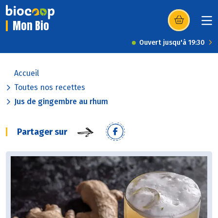
Mon Bio
(s’ouvre dans u
Ouvert jusqu'à 19:30
Accueil
Toutes nos recettes
Jus de gingembre au rhum
Partager sur