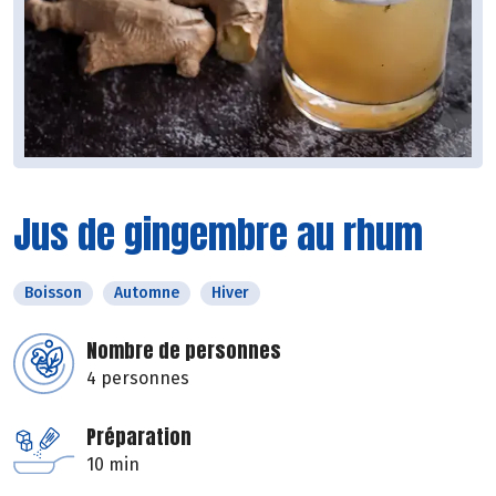
Jus de gingembre au rhum
Boisson
Automne
Hiver
Nombre de personnes
4 personnes
Préparation
10 min