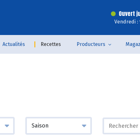
Ouvert j
Vendredi :
Actualités
Recettes
Producteurs
Magaz