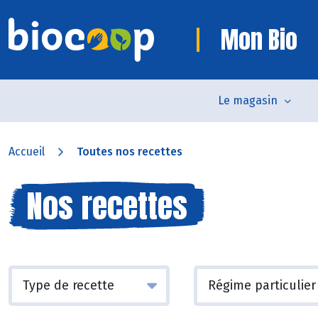
Mon Bio
Le magasin
Accueil
Toutes nos recettes
Nos recettes