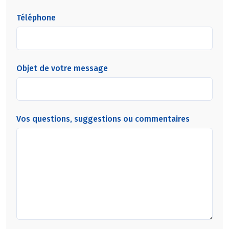
Téléphone
Objet de votre message
Vos questions, suggestions ou commentaires