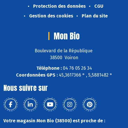
Protection des données
CGU
Gestion des cookies
Plan du site
Mon Bio
Boulevard de la République
38500 Voiron
Téléphone :
04 76 05 26 34
Coordonnées GPS :
45,3617366 ° , 5,5881482 °
Nous suivre sur
Votre magasin Mon Bio (38500) est proche de :