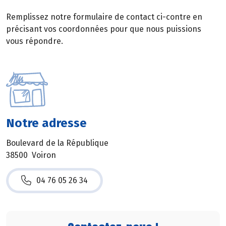
Remplissez notre formulaire de contact ci-contre en
précisant vos coordonnées pour que nous puissions
vous répondre.
Notre adresse
Boulevard de la République
38500 Voiron
04 76 05 26 34