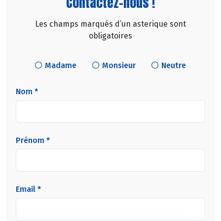
Contactez-nous !
Les champs marqués d’un asterique sont
obligatoires
Madame
Monsieur
Neutre
Nom *
Prénom *
Email *