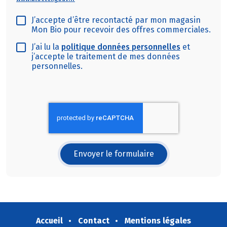
J’accepte d’être recontacté par mon magasin
Mon Bio pour recevoir des offres commerciales.
J’ai lu la
politique données personnelles
et
j’accepte le traitement de mes données
personnelles.
Envoyer le formulaire
Accueil
Contact
Mentions légales