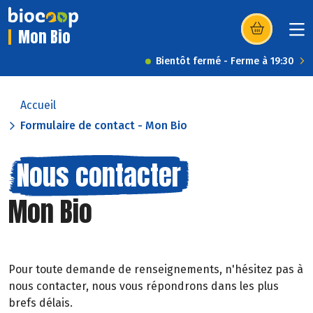
Mon Bio
(s’ouvre dans u
Bientôt fermé - Ferme à 19:30
Accueil
Formulaire de contact - Mon Bio
Nous contacter
Mon Bio
Pour toute demande de renseignements, n'hésitez pas à
nous contacter, nous vous répondrons dans les plus
brefs délais.