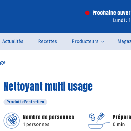
Prochaine ouver
Lundi : 
Actualités
Recettes
Producteurs
Magaz
age
Nettoyant multi usage
Produit d'entretien
Nombre de personnes
Prépara
1 personnes
0 min