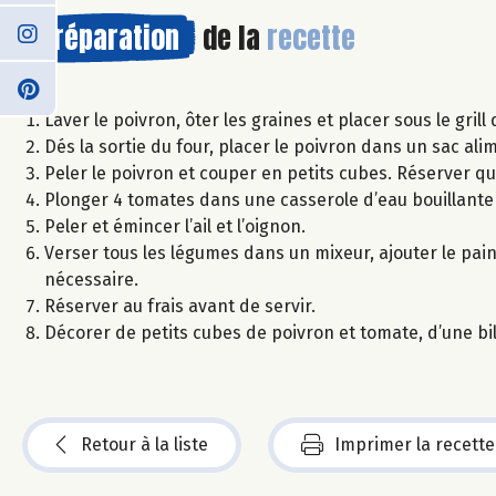
Préparation
de la
recette
Laver le poivron, ôter les graines et placer sous le gri
Dés la sortie du four, placer le poivron dans un sac alim
Peler le poivron et couper en petits cubes. Réserver q
Plonger 4 tomates dans une casserole d’eau bouillant
Peler et émincer l’ail et l’oignon.
Verser tous les légumes dans un mixeur, ajouter le pain 
nécessaire.
Réserver au frais avant de servir.
Décorer de petits cubes de poivron et tomate, d’une bil
Retour à la liste
Imprimer la recette