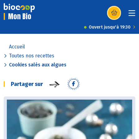
Mon Bio
(s’ouvre dans u
Ouvert jusqu'à 19:30
Accueil
Toutes nos recettes
Cookies salés aux algues
Partager sur