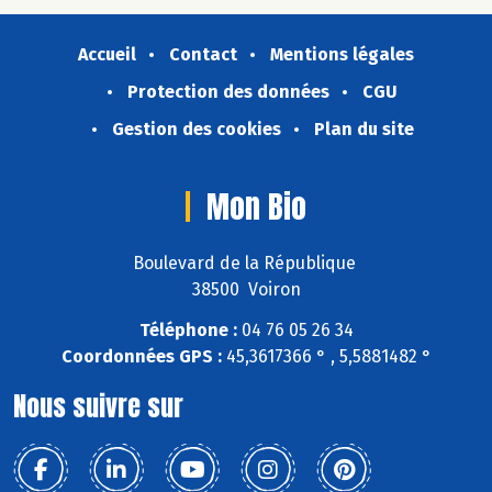
Accueil
Contact
Mentions légales
Protection des données
CGU
Gestion des cookies
Plan du site
Mon Bio
Boulevard de la République
38500 Voiron
Téléphone :
04 76 05 26 34
Coordonnées GPS :
45,3617366 ° , 5,5881482 °
Nous suivre sur