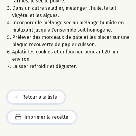
farines, le sel, le poivre.
Dans un autre saladier, mélanger l'huile, le lait
végétal et les algues.
Incorporer le mélange sec au mélange humide en
malaxant jusqu'à l'ensemble soit homogène.
Prélever des morceaux de pâte et les placer sur une
plaque recouverte de papier cuisson.
Aplatir les cookies et enfourner pendant 20 min
environ.
Laisser refroidir et déguster.
Retour à la liste
Imprimer la recette