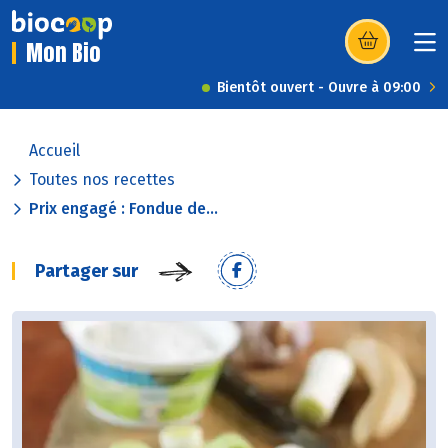
Mon Bio
(s’ouvre dans u
Bientôt ouvert - Ouvre à 09:00
Accueil
Toutes nos recettes
Prix engagé : Fondue de...
Partager sur