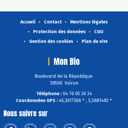
Accueil
Contact
Mentions légales
Protection des données
CGU
Gestion des cookies
Plan du site
Mon Bio
Boulevard de la République
38500 Voiron
Téléphone :
04 76 05 26 34
Coordonnées GPS :
45,3617366 ° , 5,5881482 °
Nous suivre sur