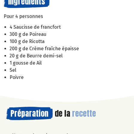
Ingrédients
Pour 4 personnes
4 Saucisse de francfort
300 g de Poireau
100 g de Ricotta
200 g de Crème fraîche épaisse
20 g de Beurre demi-sel
1 gousse de Ail
Sel
Poivre
Préparation
de la
recette