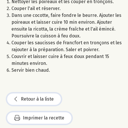
Nettoyer les poireaux et les couper en tronçons.
Couper l'ail et réserver.
Dans une cocotte, faire fondre le beurre. Ajouter les
poireaux et laisser cuire 10 min environ. Ajouter
ensuite la ricotta, la crème fraîche et l'ail émincé.
Poursuivre la cuisson à feu doux.
Couper les saucisses de Francfort en tronçons et les
rajouter à la préparation. Saler et poivrer.
Couvrir et laisser cuire à feux doux pendant 15
minutes environ.
Servir bien chaud.
Retour à la liste
Imprimer la recette