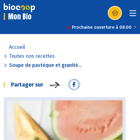
Mon Bio
(s’ouvre dans u
Prochaine ouverture à 08:00
Accueil
Toutes nos recettes
Soupe de pastèque et granité...
Partager sur