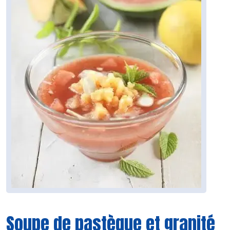
Soupe de pastèque et granité