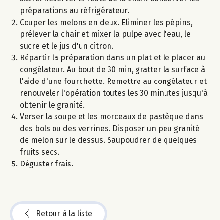
préparations au réfrigérateur.
Couper les melons en deux. Eliminer les pépins,
prélever la chair et mixer la pulpe avec l'eau, le
sucre et le jus d'un citron.
Répartir la préparation dans un plat et le placer au
congélateur. Au bout de 30 min, gratter la surface à
l'aide d'une fourchette. Remettre au congélateur et
renouveler l'opération toutes les 30 minutes jusqu'à
obtenir le granité.
Verser la soupe et les morceaux de pastèque dans
des bols ou des verrines. Disposer un peu granité
de melon sur le dessus. Saupoudrer de quelques
fruits secs.
Déguster frais.
Retour à la liste