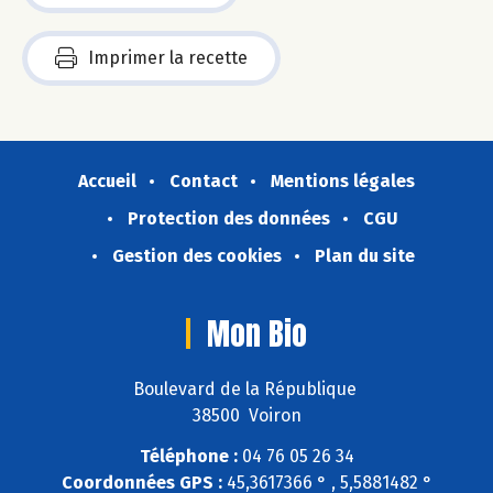
Imprimer la recette
Accueil
Contact
Mentions légales
Protection des données
CGU
Gestion des cookies
Plan du site
Mon Bio
Boulevard de la République
38500 Voiron
Téléphone :
04 76 05 26 34
Coordonnées GPS :
45,3617366 ° , 5,5881482 °