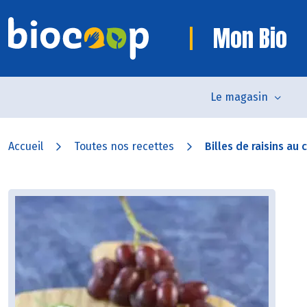
Mon Bio
Le magasin
Accueil
Toutes nos recettes
Billes de raisins au 