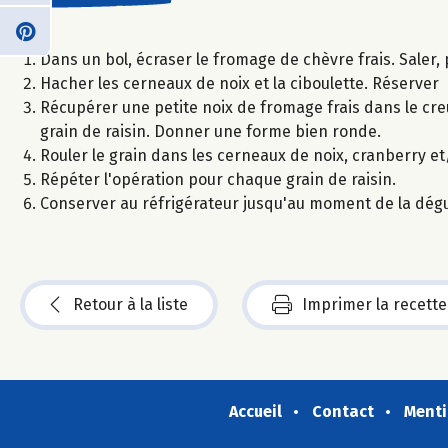
Dans un bol, écraser le fromage de chèvre frais. Saler,
Hacher les cerneaux de noix et la ciboulette. Réserver
Récupérer une petite noix de fromage frais dans le cre
grain de raisin. Donner une forme bien ronde.
Rouler le grain dans les cerneaux de noix, cranberry et
Répéter l'opération pour chaque grain de raisin.
Conserver au réfrigérateur jusqu'au moment de la dégu
Retour à la liste
Imprimer la recette
Accueil
Contact
Menti