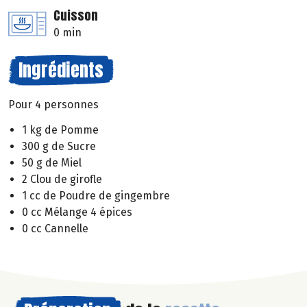
Cuisson
0 min
Ingrédients
Pour 4 personnes
1 kg de Pomme
300 g de Sucre
50 g de Miel
2 Clou de girofle
1 cc de Poudre de gingembre
0 cc Mélange 4 épices
0 cc Cannelle