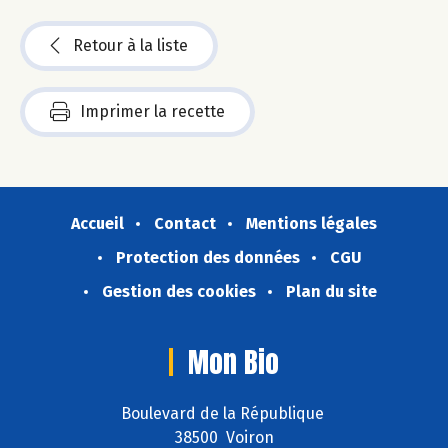
Retour à la liste
Imprimer la recette
Accueil
Contact
Mentions légales
Protection des données
CGU
Gestion des cookies
Plan du site
Mon Bio
Boulevard de la République
38500 Voiron