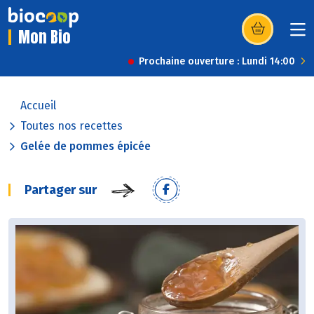
Mon Bio
(s’ouvre dans u
Prochaine ouverture : Lundi 14:00
Accueil
Toutes nos recettes
Gelée de pommes épicée
Partager sur