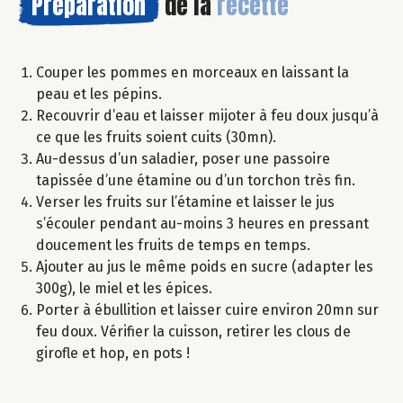
Préparation
de la
recette
Couper les pommes en morceaux en laissant la
peau et les pépins.
Recouvrir d’eau et laisser mijoter à feu doux jusqu’à
ce que les fruits soient cuits (30mn).
Au-dessus d’un saladier, poser une passoire
tapissée d’une étamine ou d’un torchon très fin.
Verser les fruits sur l’étamine et laisser le jus
s’écouler pendant au-moins 3 heures en pressant
doucement les fruits de temps en temps.
Ajouter au jus le même poids en sucre (adapter les
300g), le miel et les épices.
Porter à ébullition et laisser cuire environ 20mn sur
feu doux. Vérifier la cuisson, retirer les clous de
girofle et hop, en pots !