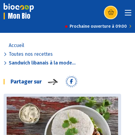
Mon Bio
(s’ouvre dans u
Prochaine ouverture à 09:00
Accueil
Toutes nos recettes
Sandwich libanais à la mode...
Partager sur