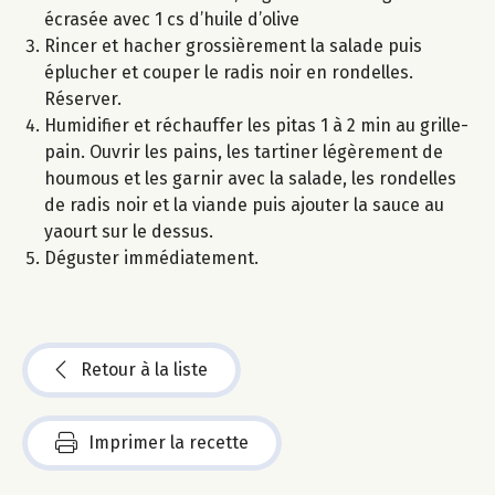
écrasée avec 1 cs d’huile d’olive
Rincer et hacher grossièrement la salade puis
éplucher et couper le radis noir en rondelles.
Réserver.
Humidifier et réchauffer les pitas 1 à 2 min au grille-
pain. Ouvrir les pains, les tartiner légèrement de
houmous et les garnir avec la salade, les rondelles
de radis noir et la viande puis ajouter la sauce au
yaourt sur le dessus.
Déguster immédiatement.
Retour à la liste
Imprimer la recette