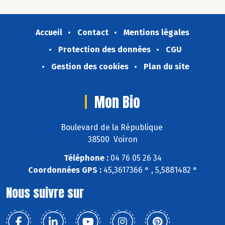
Accueil
Contact
Mentions légales
Protection des données
CGU
Gestion des cookies
Plan du site
Mon Bio
Boulevard de la République
38500 Voiron
Téléphone :
04 76 05 26 34
Coordonnées GPS :
45,3617366 ° , 5,5881482 °
Nous suivre sur