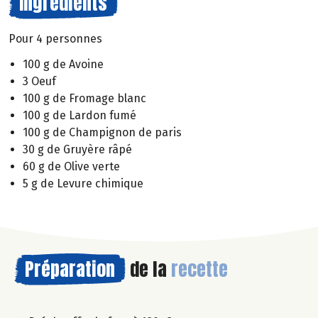
Ingrédients
Pour 4 personnes
100 g de Avoine
3 Oeuf
100 g de Fromage blanc
100 g de Lardon fumé
100 g de Champignon de paris
30 g de Gruyère râpé
60 g de Olive verte
5 g de Levure chimique
Préparation
de la
recette