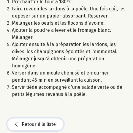
Préchauffer le four à 180°C.
Faire revenir les lardons à la poêle. Une fois cuit, les
déposer sur un papier absorbant. Réserver.
Mélanger les oeufs et les flocons d'avoine.
Ajouter la poudre a lever et le fromage blanc.
Mélanger.
Ajouter ensuite à la préparation les lardons, les
olives, les champignons égouttés et l'emmental.
Mélanger jusqu'à obtenir une préparation
homogène.
Verser dans un moule chemisé et enfourner
pendant 45 min en surveillant la cuisson.
Servir tiède accompagné d'une salade verte ou de
petits légumes revenus à la poêle.
Retour à la liste