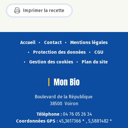
Imprimer la recette
Accueil
Contact
Mentions légales
Protection des données
CGU
Gestion des cookies
Plan du site
Mon Bio
Boulevard de la République
38500 Voiron
Téléphone :
04 76 05 26 34
Coordonnées GPS :
45,3617366 ° , 5,5881482 °