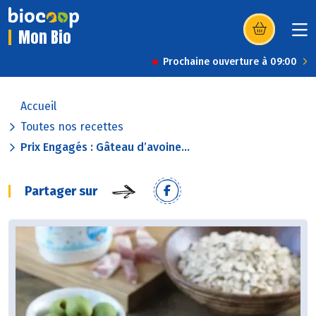
Mon Bio
(s’ouvre dans u
Prochaine ouverture à 09:00
Accueil
Toutes nos recettes
Prix Engagés : Gâteau d’avoine...
Partager sur