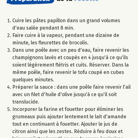
Cuire les pâtes papillon dans un grand volumes
d'eau salée pendant 8 min.
Faire cuire à la vapeur, pendant une dizaine de
minute, les fleurettes de brocolis.
Dans une poêle avec un peu d'eau, faire revenir les
champignons lavés et coupés en 4 jusqu'à ce qu'ils
soient légèrement flétris et cuits. Réserver. Dans la
même poêle, faire revenir le tofu coupé en cubes
quelques minutes.
Préparer la sauce : dans une poêle faire revenir l'ail
avec un filet d'huile d'olive jusqu'à ce qu'il soit
translucide.
Incorporer la farine et fouetter pour éliminer les
grumeaux puis ajouter lentement le lait d'amande
tout en continuant à fouetter. Ajouter le jus de
citron ainsi que les zestes. Réduire à feu doux et