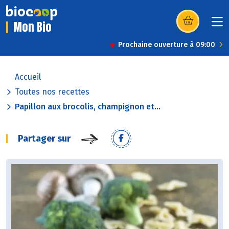
Mon Bio
(s’ouvre dans u
Prochaine ouverture à 09:00
Accueil
Toutes nos recettes
Papillon aux brocolis, champignon et...
Partager sur