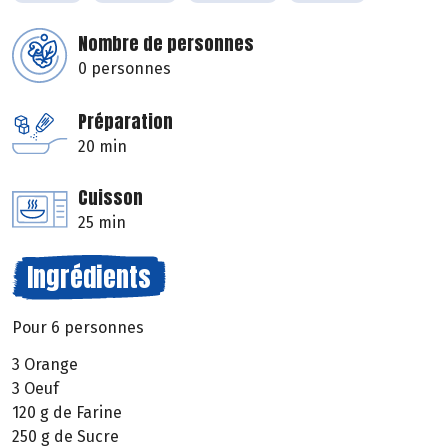
Nombre de personnes
0 personnes
Préparation
20 min
Cuisson
25 min
Ingrédients
Pour 6 personnes
3 Orange
3 Oeuf
120 g de Farine
250 g de Sucre