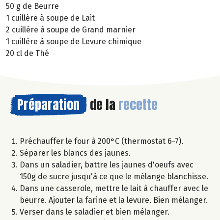
50 g de Beurre
1 cuillère à soupe de Lait
2 cuillère à soupe de Grand marnier
1 cuillère à soupe de Levure chimique
20 cl de Thé
Préparation
de la
recette
Préchauffer le four à 200°C (thermostat 6-7).
Séparer les blancs des jaunes.
Dans un saladier, battre les jaunes d'oeufs avec
150g de sucre jusqu'à ce que le mélange blanchisse.
Dans une casserole, mettre le lait à chauffer avec le
beurre. Ajouter la farine et la levure. Bien mélanger.
Verser dans le saladier et bien mélanger.