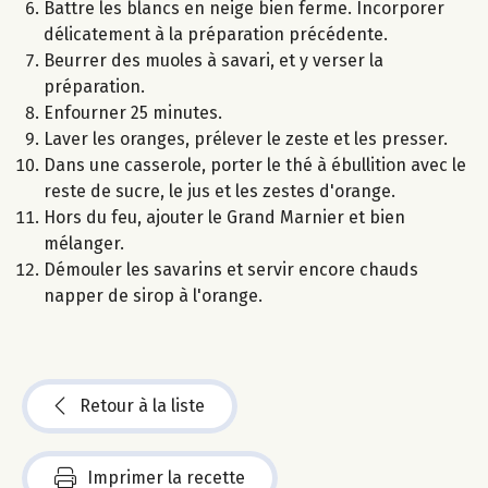
Battre les blancs en neige bien ferme. Incorporer
délicatement à la préparation précédente.
Beurrer des muoles à savari, et y verser la
préparation.
Enfourner 25 minutes.
Laver les oranges, prélever le zeste et les presser.
Dans une casserole, porter le thé à ébullition avec le
reste de sucre, le jus et les zestes d'orange.
Hors du feu, ajouter le Grand Marnier et bien
mélanger.
Démouler les savarins et servir encore chauds
napper de sirop à l'orange.
Retour à la liste
Imprimer la recette