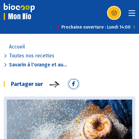
Mon Bio
(s’ouvre dans u
Prochaine ouverture : Lundi 14:00
Accueil
Toutes nos recettes
Savarin à l'orange et au...
Partager sur