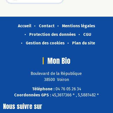
Accueil
Contact
Mentions légales
Protection des données
CGU
Gestion des cookies
Plan du site
Mon Bio
Boulevard de la République
38500 Voiron
Téléphone :
04 76 05 26 34
Coordonnées GPS :
45,3617366 ° , 5,5881482 °
Nous suivre sur