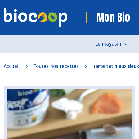
Mon Bio
Le magasin
Accueil
Toutes nos recettes
Tarte tatin aux de