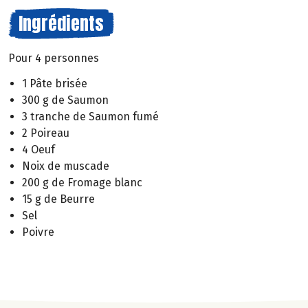
Ingrédients
Pour 4 personnes
1 Pâte brisée
300 g de Saumon
3 tranche de Saumon fumé
2 Poireau
4 Oeuf
Noix de muscade
200 g de Fromage blanc
15 g de Beurre
Sel
Poivre