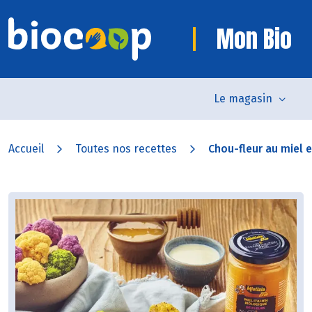
Mon Bio
Le magasin
Accueil
Toutes nos recettes
Chou-fleur au miel et