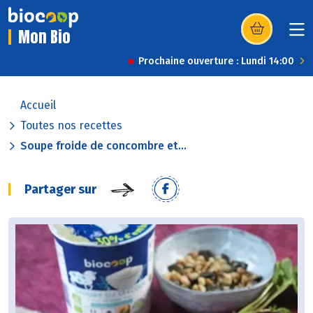
Mon Bio
(s’ouvre dans u
Prochaine ouverture : Lundi 14:00
Accueil
Toutes nos recettes
Soupe froide de concombre et...
Partager sur