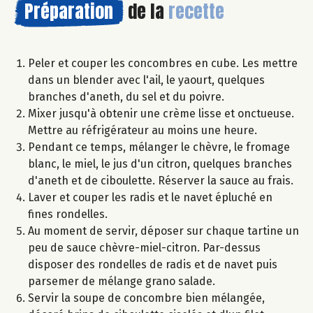
Préparation
de la
recette
Peler et couper les concombres en cube. Les mettre
dans un blender avec l'ail, le yaourt, quelques
branches d'aneth, du sel et du poivre.
Mixer jusqu'à obtenir une crème lisse et onctueuse.
Mettre au réfrigérateur au moins une heure.
Pendant ce temps, mélanger le chèvre, le fromage
blanc, le miel, le jus d'un citron, quelques branches
d'aneth et de ciboulette. Réserver la sauce au frais.
Laver et couper les radis et le navet épluché en
fines rondelles.
Au moment de servir, déposer sur chaque tartine un
peu de sauce chèvre-miel-citron. Par-dessus
disposer des rondelles de radis et de navet puis
parsemer de mélange grano salade.
Servir la soupe de concombre bien mélangée,