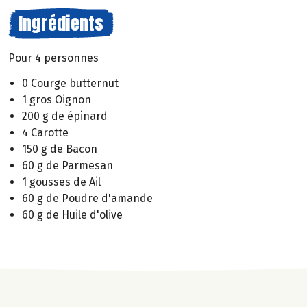
Ingrédients
Pour 4 personnes
0 Courge butternut
1 gros Oignon
200 g de épinard
4 Carotte
150 g de Bacon
60 g de Parmesan
1 gousses de Ail
60 g de Poudre d'amande
60 g de Huile d'olive