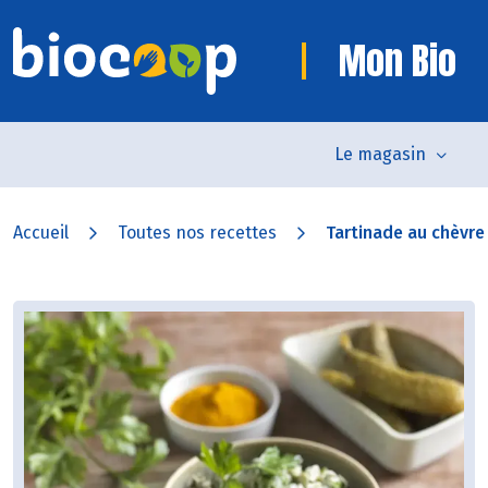
Mon Bio
Le magasin
Accueil
Toutes nos recettes
Tartinade au chèvre e