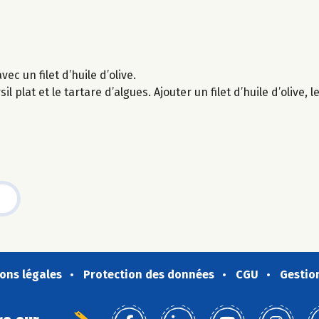
c un filet d’huile d’olive.
l plat et le tartare d’algues. Ajouter un filet d’huile d’olive,
ons légales
Protection des données
CGU
Gestio