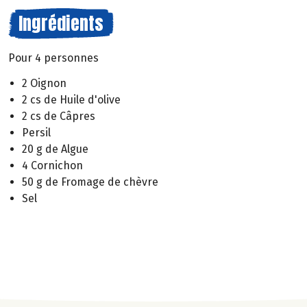
Ingrédients
Pour 4 personnes
2 Oignon
2 cs de Huile d'olive
2 cs de Câpres
Persil
20 g de Algue
4 Cornichon
50 g de Fromage de chèvre
Sel