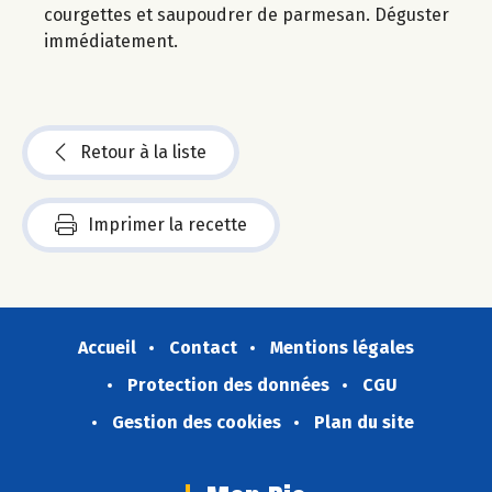
courgettes et saupoudrer de parmesan. Déguster
immédiatement.
Retour à la liste
Imprimer la recette
Accueil
Contact
Mentions légales
Protection des données
CGU
Gestion des cookies
Plan du site