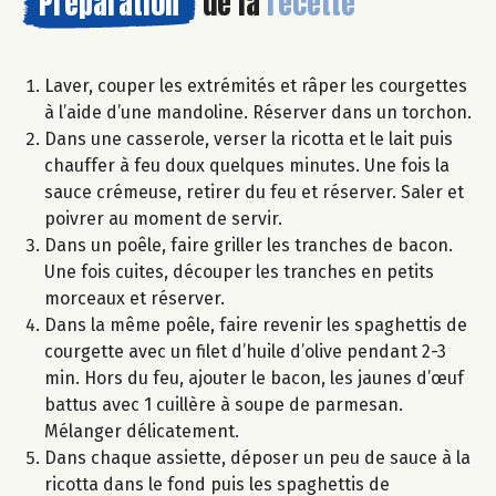
Préparation
de la
recette
Laver, couper les extrémités et râper les courgettes
à l’aide d’une mandoline. Réserver dans un torchon.
Dans une casserole, verser la ricotta et le lait puis
chauffer à feu doux quelques minutes. Une fois la
sauce crémeuse, retirer du feu et réserver. Saler et
poivrer au moment de servir.
Dans un poêle, faire griller les tranches de bacon.
Une fois cuites, découper les tranches en petits
morceaux et réserver.
Dans la même poêle, faire revenir les spaghettis de
courgette avec un filet d’huile d’olive pendant 2-3
min. Hors du feu, ajouter le bacon, les jaunes d’œuf
battus avec 1 cuillère à soupe de parmesan.
Mélanger délicatement.
Dans chaque assiette, déposer un peu de sauce à la
ricotta dans le fond puis les spaghettis de