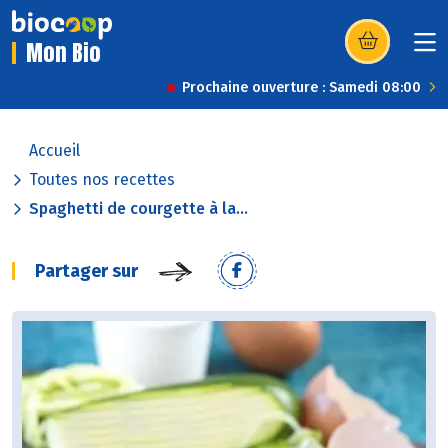
Mon Bio
(s’ouvre dans u
Prochaine ouverture : Samedi 08:00
Accueil
Toutes nos recettes
Spaghetti de courgette à la...
Partager sur