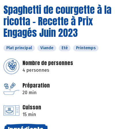
Spaghetti de courgette à la
ricotta - Recette à Prix
Engagés Juin 2023
Plat principal
Viande
Eté
Printemps
Nombre de personnes
4 personnes
Préparation
20 min
Cuisson
15 min