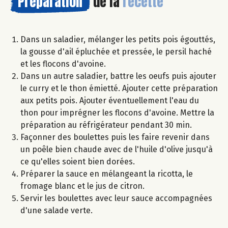
Préparation
de la
recette
Dans un saladier, mélanger les petits pois égouttés,
la gousse d'ail épluchée et pressée, le persil haché
et les flocons d'avoine.
Dans un autre saladier, battre les oeufs puis ajouter
le curry et le thon émietté. Ajouter cette préparation
aux petits pois. Ajouter éventuellement l'eau du
thon pour imprégner les flocons d'avoine. Mettre la
préparation au réfrigérateur pendant 30 min.
Façonner des boulettes puis les faire revenir dans
un poêle bien chaude avec de l'huile d'olive jusqu'à
ce qu'elles soient bien dorées.
Préparer la sauce en mélangeant la ricotta, le
fromage blanc et le jus de citron.
Servir les boulettes avec leur sauce accompagnées
d'une salade verte.