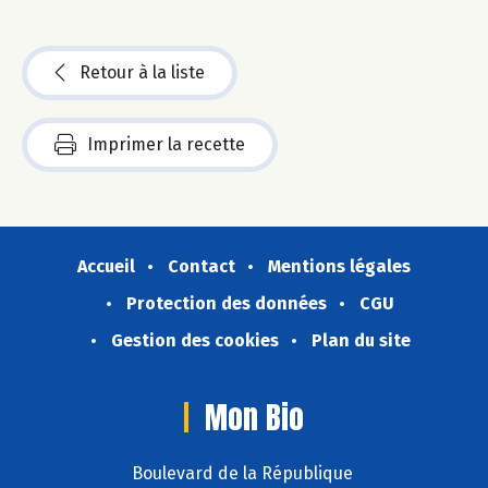
Retour à la liste
Imprimer la recette
Accueil
Contact
Mentions légales
Protection des données
CGU
Gestion des cookies
Plan du site
Mon Bio
Boulevard de la République