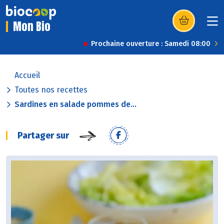
Mon Bio
(s’ouvre dans u
Prochaine ouverture : Samedi 08:00
Accueil
Toutes nos recettes
Sardines en salade pommes de...
Partager sur