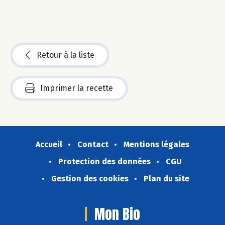
Retour à la liste
Imprimer la recette
Accueil
Contact
Mentions légales
Protection des données
CGU
Gestion des cookies
Plan du site
Mon Bio