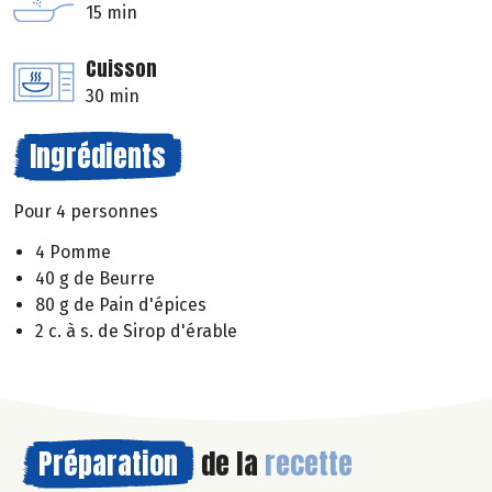
15 min
Cuisson
30 min
Ingrédients
Pour 4 personnes
4 Pomme
40 g de Beurre
80 g de Pain d'épices
2 c. à s. de Sirop d'érable
Préparation
de la
recette