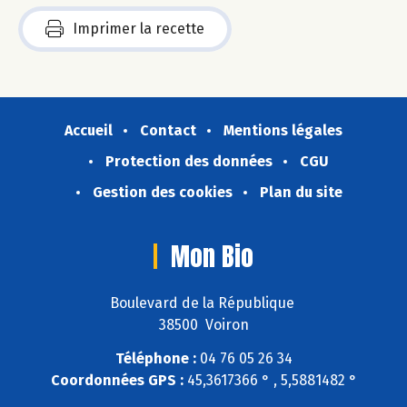
Imprimer la recette
Accueil
Contact
Mentions légales
Protection des données
CGU
Gestion des cookies
Plan du site
Mon Bio
Boulevard de la République
38500 Voiron
Téléphone :
04 76 05 26 34
Coordonnées GPS :
45,3617366 ° , 5,5881482 °