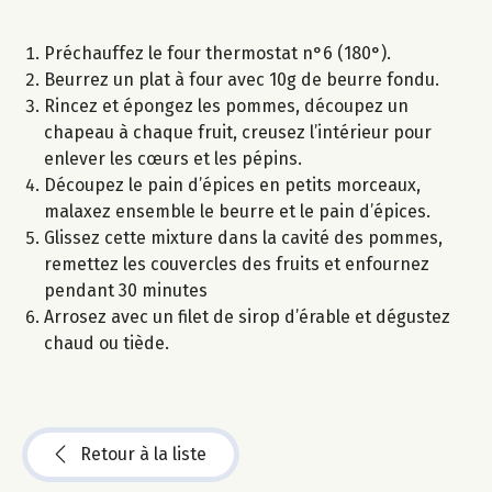
Préchauffez le four thermostat n°6 (180°).
Beurrez un plat à four avec 10g de beurre fondu.
Rincez et épongez les pommes, découpez un
chapeau à chaque fruit, creusez l’intérieur pour
enlever les cœurs et les pépins.
Découpez le pain d’épices en petits morceaux,
malaxez ensemble le beurre et le pain d’épices.
Glissez cette mixture dans la cavité des pommes,
remettez les couvercles des fruits et enfournez
pendant 30 minutes
Arrosez avec un filet de sirop d’érable et dégustez
chaud ou tiède.
Retour à la liste