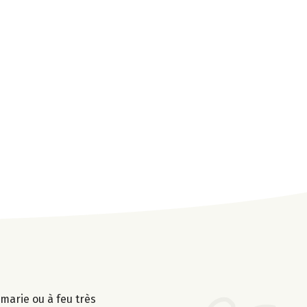
 marie ou à feu très