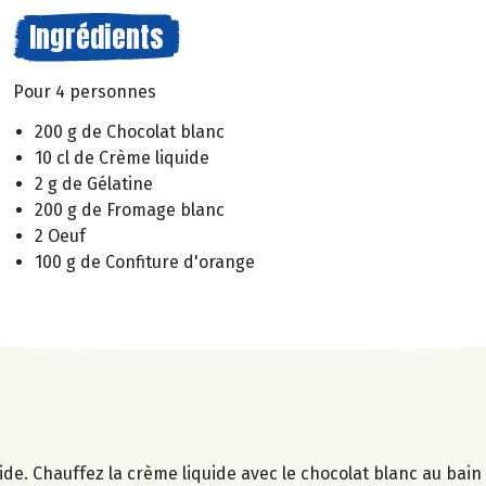
Ingrédients
Pour 4 personnes
200 g de Chocolat blanc
10 cl de Crème liquide
2 g de Gélatine
200 g de Fromage blanc
2 Oeuf
100 g de Confiture d'orange
roide. Chauffez la crème liquide avec le chocolat blanc au bain