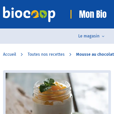
Mon Bio
Le magasin
Accueil
Toutes nos recettes
Mousse au chocolat 