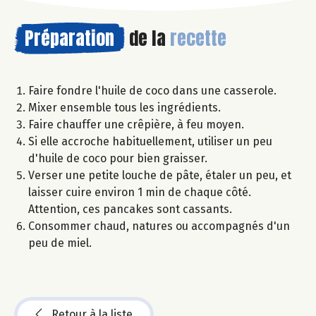
Préparation
de la
recette
Faire fondre l'huile de coco dans une casserole.
Mixer ensemble tous les ingrédients.
Faire chauffer une crêpière, à feu moyen.
Si elle accroche habituellement, utiliser un peu
d'huile de coco pour bien graisser.
Verser une petite louche de pâte, étaler un peu, et
laisser cuire environ 1 min de chaque côté.
Attention, ces pancakes sont cassants.
Consommer chaud, natures ou accompagnés d'un
peu de miel.
Retour à la liste