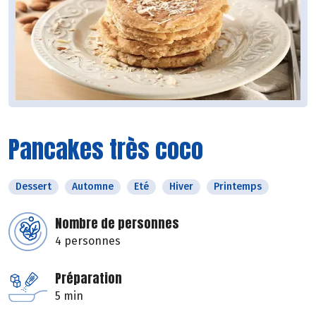
Pancakes très coco
Dessert
Automne
Eté
Hiver
Printemps
Nombre de personnes
4 personnes
Préparation
5 min