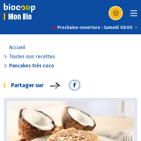
Mon Bio
(s’ouvre dans u
Prochaine ouverture : Samedi 08:00
Accueil
Toutes nos recettes
Pancakes très coco
Partager sur