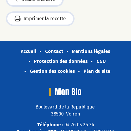
Imprimer la recette
Accueil
Contact
Mentions légales
Protection des données
CGU
Gestion des cookies
Plan du site
Mon Bio
Boulevard de la République
38500 Voiron
Téléphone :
04 76 05 26 34