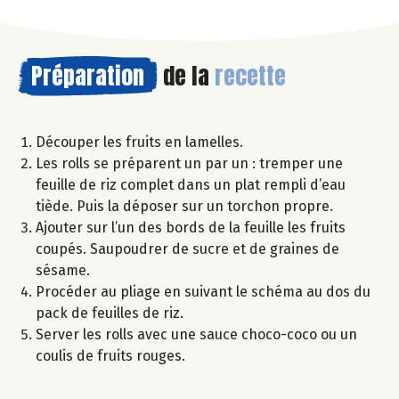
Préparation
de la
recette
Découper les fruits en lamelles.
Les rolls se préparent un par un : tremper une
feuille de riz complet dans un plat rempli d’eau
tiède. Puis la déposer sur un torchon propre.
Ajouter sur l’un des bords de la feuille les fruits
coupés. Saupoudrer de sucre et de graines de
sésame.
Procéder au pliage en suivant le schéma au dos du
pack de feuilles de riz.
Server les rolls avec une sauce choco-coco ou un
coulis de fruits rouges.