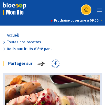
Mon Bio
(s’ouvre dans u
Prochaine ouverture à 09:00
Accueil
Toutes nos recettes
Rolls aux fruits d’été par...
Partager sur