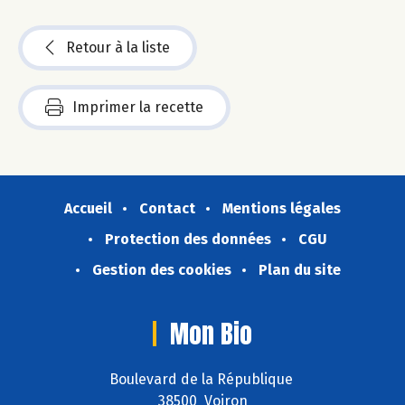
Retour à la liste
Imprimer la recette
Accueil
Contact
Mentions légales
Protection des données
CGU
Gestion des cookies
Plan du site
Mon Bio
Boulevard de la République
38500 Voiron