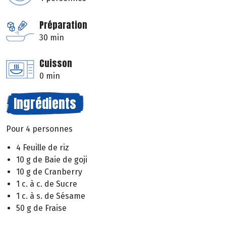
Préparation
30 min
Cuisson
0 min
Ingrédients
Pour 4 personnes
4 Feuille de riz
10 g de Baie de goji
10 g de Cranberry
1 c. à c. de Sucre
1 c. à s. de Sésame
50 g de Fraise