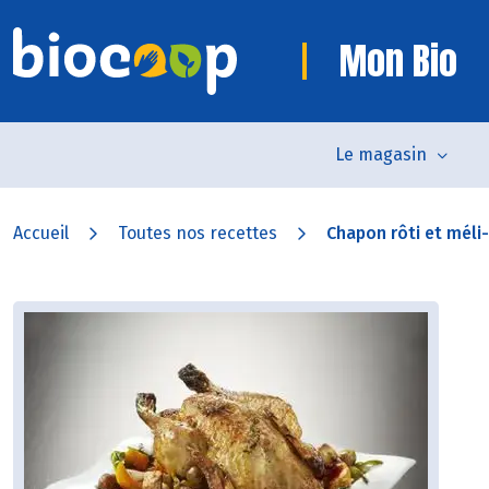
Mon Bio
Le magasin
Accueil
Toutes nos recettes
Chapon rôti et méli-