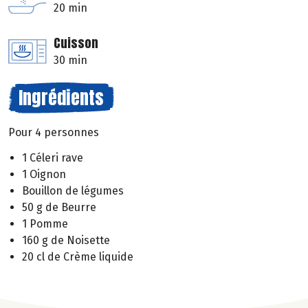
20 min
Cuisson
30 min
Ingrédients
Pour 4 personnes
1 Céleri rave
1 Oignon
Bouillon de légumes
50 g de Beurre
1 Pomme
160 g de Noisette
20 cl de Crème liquide