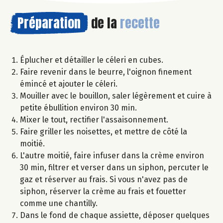
Préparation
de la
recette
Éplucher et détailler le céleri en cubes.
Faire revenir dans le beurre, l'oignon finement
émincé et ajouter le céleri.
Mouiller avec le bouillon, saler légèrement et cuire à
petite ébullition environ 30 min.
Mixer le tout, rectifier l'assaisonnement.
Faire griller les noisettes, et mettre de côté la
moitié.
L'autre moitié, faire infuser dans la crème environ
30 min, filtrer et verser dans un siphon, percuter le
gaz et réserver au frais. Si vous n'avez pas de
siphon, réserver la crème au frais et fouetter
comme une chantilly.
Dans le fond de chaque assiette, déposer quelques