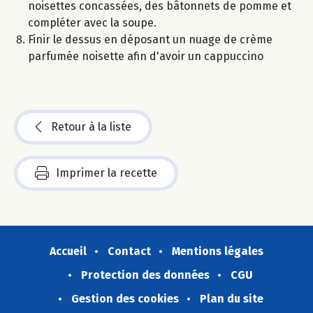
noisettes concassées, des bâtonnets de pomme et
compléter avec la soupe.
Finir le dessus en déposant un nuage de crème
parfumée noisette afin d'avoir un cappuccino
Retour à la liste
Imprimer la recette
Accueil
Contact
Mentions légales
Protection des données
CGU
Gestion des cookies
Plan du site