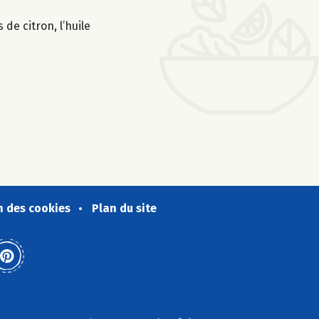
 de citron, l’huile
n des cookies
Plan du site