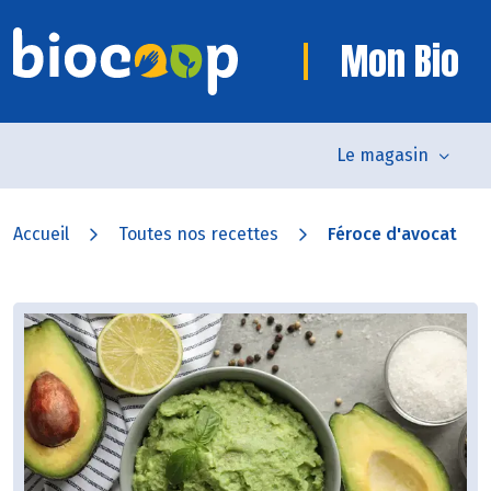
Mon Bio
Le magasin
Accueil
Toutes nos recettes
Féroce d'avocat