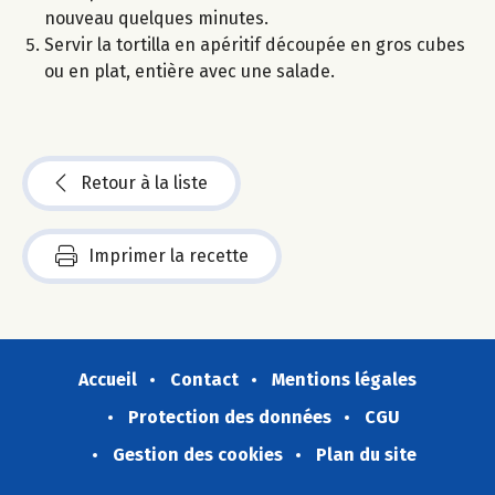
nouveau quelques minutes.
Servir la tortilla en apéritif découpée en gros cubes
ou en plat, entière avec une salade.
Retour à la liste
Imprimer la recette
Accueil
Contact
Mentions légales
Protection des données
CGU
Gestion des cookies
Plan du site