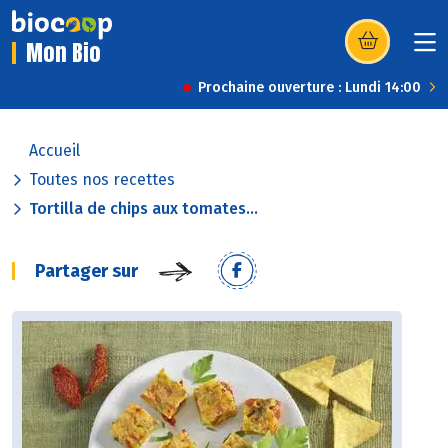
Mon Bio
(s’ouvre dans u
Prochaine ouverture : Lundi 14:00
Accueil
Toutes nos recettes
Tortilla de chips aux tomates...
Partager sur