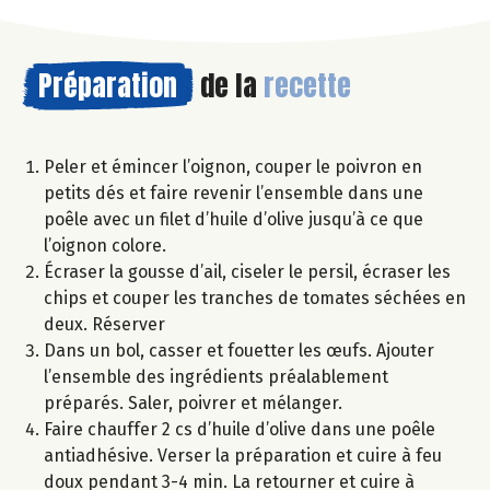
Préparation
de la
recette
Peler et émincer l’oignon, couper le poivron en
petits dés et faire revenir l’ensemble dans une
poêle avec un filet d’huile d’olive jusqu’à ce que
l’oignon colore.
Écraser la gousse d’ail, ciseler le persil, écraser les
chips et couper les tranches de tomates séchées en
deux. Réserver
Dans un bol, casser et fouetter les œufs. Ajouter
l’ensemble des ingrédients préalablement
préparés. Saler, poivrer et mélanger.
Faire chauffer 2 cs d’huile d’olive dans une poêle
antiadhésive. Verser la préparation et cuire à feu
doux pendant 3-4 min. La retourner et cuire à