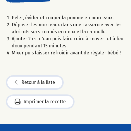
Peler, évider et couper la pomme en morceaux.
Déposer les morceaux dans une casserole avec les
abricots secs coupés en deux et la cannelle.
Ajouter 2 cs. d'eau puis faire cuire à couvert et à feu
doux pendant 15 minutes.
Mixer puis laisser refroidir avant de régaler bébé !
Retour à la liste
Imprimer la recette