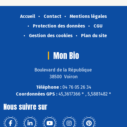
Accueil
Contact
Mentions légales
Protection des données
CGU
Gestion des cookies
Plan du site
Mon Bio
Boulevard de la République
38500 Voiron
Téléphone :
04 76 05 26 34
Coordonnées GPS :
45,3617366 ° , 5,5881482 °
Nous suivre sur