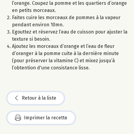
l’orange. Coupez la pomme et les quartiers d’orange
en petits morceaux.
Faites cuire les morceaux de pommes à la vapeur
pendant environ 10mn.
Egouttez et réservez l’eau de cuisson pour ajuster la
texture si besoin.
Ajoutez les morceaux d’orange et l’eau de fleur
d’oranger à la pomme cuite à la dernière minute
(pour préserver la vitamine C) et mixez jusqu’à
l’obtention d'une consistance lisse.
Retour à la liste
Imprimer la recette