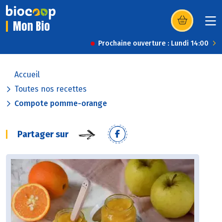
Mon Bio
(s’ouvre dans u
Prochaine ouverture : Lundi 14:00
Accueil
Toutes nos recettes
Compote pomme-orange
Partager sur