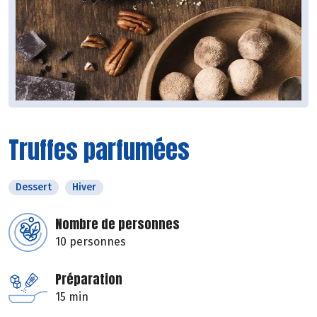
Truffes parfumées
Dessert
Hiver
Nombre de personnes
10 personnes
Préparation
15 min