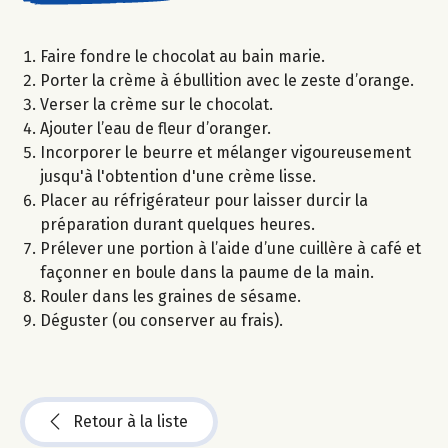
Faire fondre le chocolat au bain marie.
Porter la crème à ébullition avec le zeste d’orange.
Verser la crème sur le chocolat.
Ajouter l’eau de fleur d’oranger.
Incorporer le beurre et mélanger vigoureusement
jusqu'à l'obtention d'une crème lisse.
Placer au réfrigérateur pour laisser durcir la
préparation durant quelques heures.
Prélever une portion à l’aide d’une cuillère à café et
façonner en boule dans la paume de la main.
Rouler dans les graines de sésame.
Déguster (ou conserver au frais).
Retour à la liste