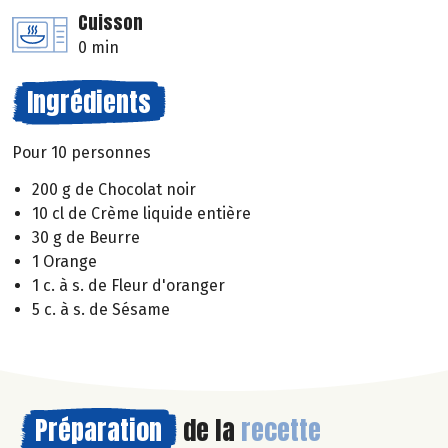
Cuisson
0 min
Ingrédients
Pour 10 personnes
200 g de Chocolat noir
10 cl de Crème liquide entière
30 g de Beurre
1 Orange
1 c. à s. de Fleur d'oranger
5 c. à s. de Sésame
Préparation
de la
recette