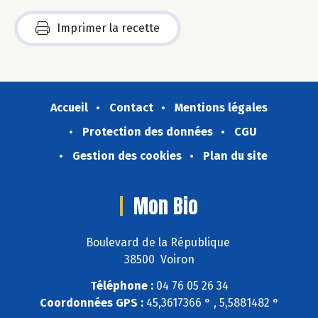
Imprimer la recette
Accueil
Contact
Mentions légales
Protection des données
CGU
Gestion des cookies
Plan du site
Mon Bio
Boulevard de la République
38500 Voiron
Téléphone :
04 76 05 26 34
Coordonnées GPS :
45,3617366 ° , 5,5881482 °