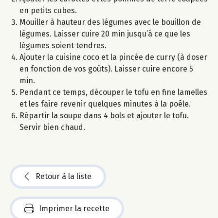
en petits cubes.
Mouiller à hauteur des légumes avec le bouillon de
légumes. Laisser cuire 20 min jusqu’à ce que les
légumes soient tendres.
Ajouter la cuisine coco et la pincée de curry (à doser
en fonction de vos goûts). Laisser cuire encore 5
min.
Pendant ce temps, découper le tofu en fine lamelles
et les faire revenir quelques minutes à la poêle.
Répartir la soupe dans 4 bols et ajouter le tofu.
Servir bien chaud.
Retour à la liste
Imprimer la recette