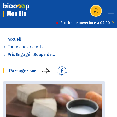
Mon Bio
(s’ouvre dans u
Prochaine ouverture à 09:00
Accueil
Toutes nos recettes
Prix Engagé : Soupe de...
Partager sur