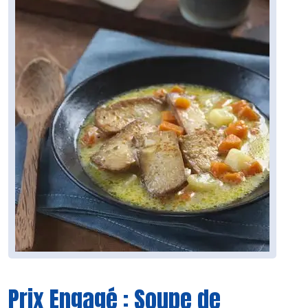
Prix Engagé : Soupe de