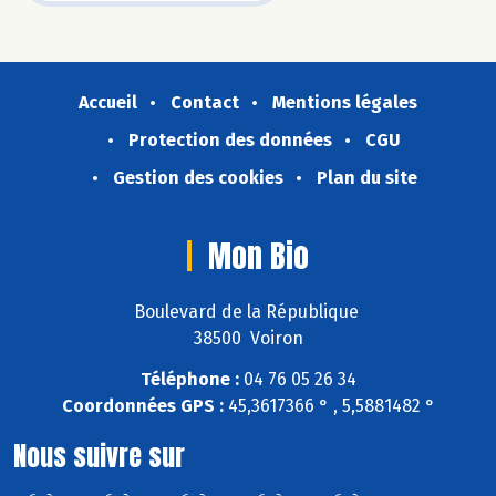
Accueil
Contact
Mentions légales
Protection des données
CGU
Gestion des cookies
Plan du site
Mon Bio
Boulevard de la République
38500 Voiron
Téléphone :
04 76 05 26 34
Coordonnées GPS :
45,3617366 ° , 5,5881482 °
Nous suivre sur