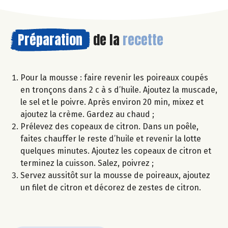
Préparation
de la
recette
Pour la mousse : faire revenir les poireaux coupés
en tronçons dans 2 c à s d’huile. Ajoutez la muscade,
le sel et le poivre. Après environ 20 min, mixez et
ajoutez la crème. Gardez au chaud ;
Prélevez des copeaux de citron. Dans un poêle,
faites chauffer le reste d’huile et revenir la lotte
quelques minutes. Ajoutez les copeaux de citron et
terminez la cuisson. Salez, poivrez ;
Servez aussitôt sur la mousse de poireaux, ajoutez
un filet de citron et décorez de zestes de citron.