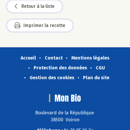
Retour à la liste
Imprimer la recette
Accueil
Contact
Mentions légales
Protection des données
CGU
Gestion des cookies
Plan du site
Mon Bio
Boulevard de la République
38500 Voiron