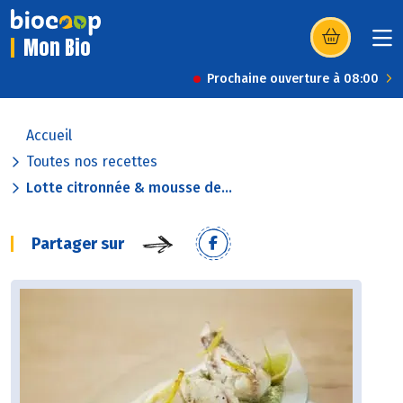
Mon Bio
(s’ouvre dans u
Prochaine ouverture à 08:00
Accueil
Toutes nos recettes
Lotte citronnée & mousse de...
Partager sur