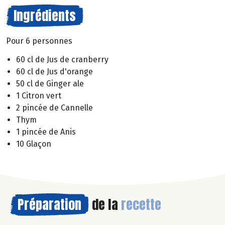
Ingrédients
Pour 6 personnes
60 cl de Jus de cranberry
60 cl de Jus d'orange
50 cl de Ginger ale
1 Citron vert
2 pincée de Cannelle
Thym
1 pincée de Anis
10 Glaçon
Préparation
de la
recette