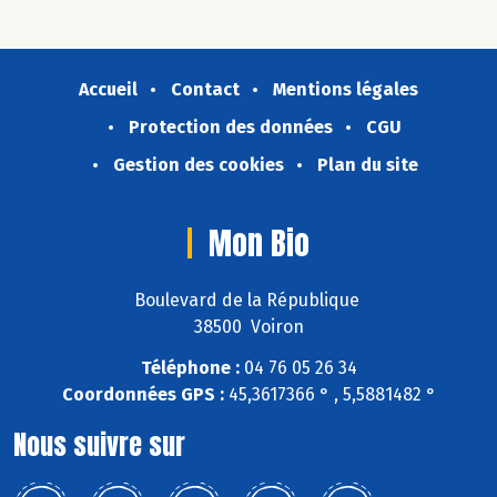
Accueil
Contact
Mentions légales
Protection des données
CGU
Gestion des cookies
Plan du site
Mon Bio
Boulevard de la République
38500 Voiron
Téléphone :
04 76 05 26 34
Coordonnées GPS :
45,3617366 ° , 5,5881482 °
Nous suivre sur