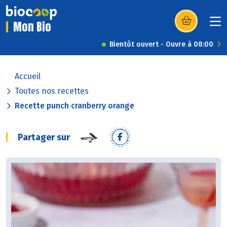
Mon Bio
(s’ouvre dans u
Bientôt ouvert - Ouvre à 08:00
Accueil
Toutes nos recettes
Recette punch cranberry orange
Partager sur