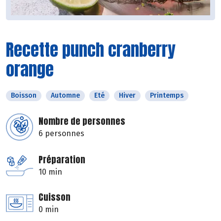
Recette punch cranberry
orange
Boisson
Automne
Eté
Hiver
Printemps
Nombre de personnes
6 personnes
Préparation
10 min
Cuisson
0 min