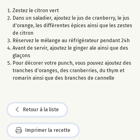
Zestez le citron vert
Dans un saladier, ajoutez le jus de cranberry, le jus
d'orange, les différentes épices ainsi que les zestes
de citron
Réservez le mélange au réfrigérateur pendant 24h
Avant de servir, ajoutez le ginger ale ainsi que des
glaçons
Pour décorer votre punch, vous pouvez ajoutez des
tranches d'oranges, des cranberries, du thym et
romarin ainsi que des branches de cannelle
Retour à la liste
Imprimer la recette