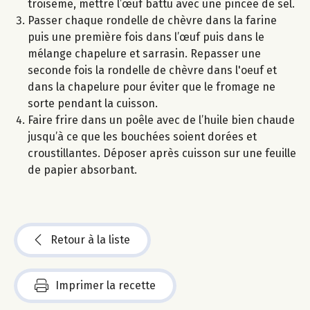
troisème, mettre l’œuf battu avec une pincée de sel.
Passer chaque rondelle de chèvre dans la farine
puis une première fois dans l’œuf puis dans le
mélange chapelure et sarrasin. Repasser une
seconde fois la rondelle de chèvre dans l'oeuf et
dans la chapelure pour éviter que le fromage ne
sorte pendant la cuisson.
Faire frire dans un poêle avec de l’huile bien chaude
jusqu’à ce que les bouchées soient dorées et
croustillantes. Déposer après cuisson sur une feuille
de papier absorbant.
Retour à la liste
Imprimer la recette