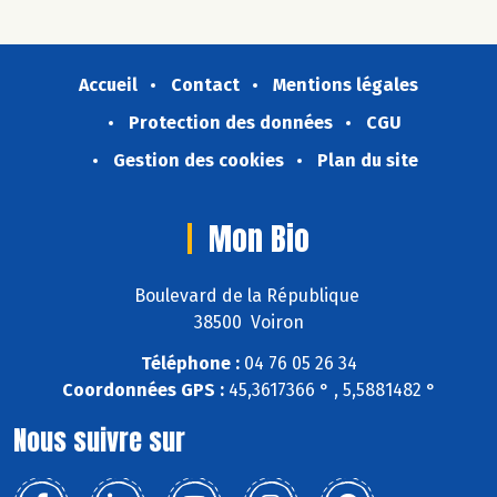
Accueil
Contact
Mentions légales
Protection des données
CGU
Gestion des cookies
Plan du site
Mon Bio
Boulevard de la République
38500 Voiron
Téléphone :
04 76 05 26 34
Coordonnées GPS :
45,3617366 ° , 5,5881482 °
Nous suivre sur