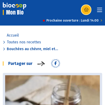
Mon Bio
(s’ouvre dans u
Prochaine ouverture : Lundi 14:00
Accueil
Toutes nos recettes
Bouchées au chèvre, miel et...
Partager sur