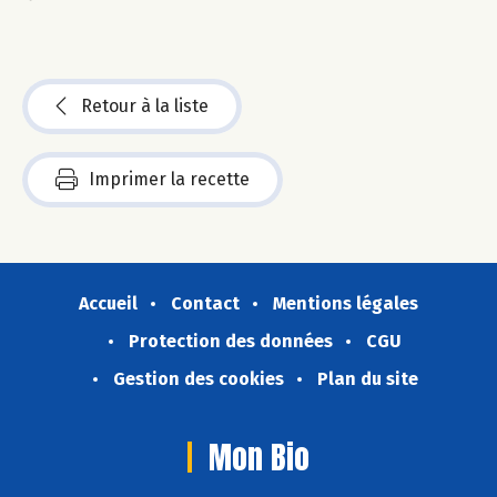
Retour à la liste
Imprimer la recette
Accueil
Contact
Mentions légales
Protection des données
CGU
Gestion des cookies
Plan du site
Mon Bio