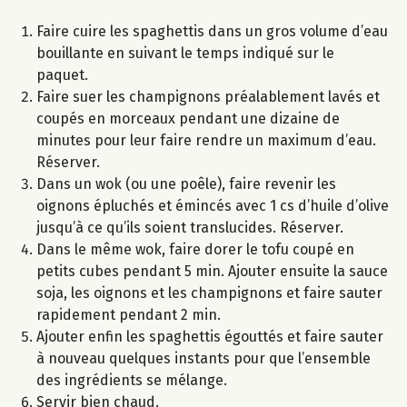
Faire cuire les spaghettis dans un gros volume d’eau
bouillante en suivant le temps indiqué sur le
paquet.
Faire suer les champignons préalablement lavés et
coupés en morceaux pendant une dizaine de
minutes pour leur faire rendre un maximum d’eau.
Réserver.
Dans un wok (ou une poêle), faire revenir les
oignons épluchés et émincés avec 1 cs d’huile d’olive
jusqu’à ce qu’ils soient translucides. Réserver.
Dans le même wok, faire dorer le tofu coupé en
petits cubes pendant 5 min. Ajouter ensuite la sauce
soja, les oignons et les champignons et faire sauter
rapidement pendant 2 min.
Ajouter enfin les spaghettis égouttés et faire sauter
à nouveau quelques instants pour que l’ensemble
des ingrédients se mélange.
Servir bien chaud.