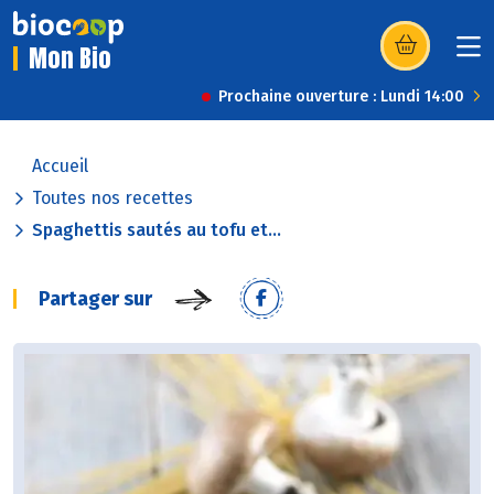
Mon Bio
(s’ouvre dans u
Prochaine ouverture : Lundi 14:00
Accueil
Toutes nos recettes
Spaghettis sautés au tofu et...
Partager sur