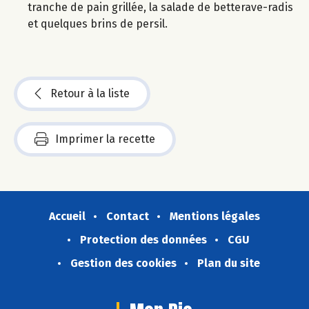
tranche de pain grillée, la salade de betterave-radis
et quelques brins de persil.
Retour à la liste
Imprimer la recette
Accueil
Contact
Mentions légales
Protection des données
CGU
Gestion des cookies
Plan du site