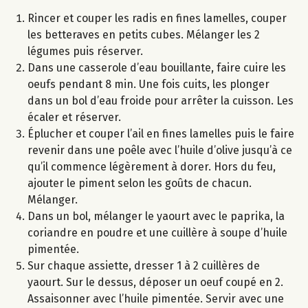
Rincer et couper les radis en fines lamelles, couper
les betteraves en petits cubes. Mélanger les 2
légumes puis réserver.
Dans une casserole d’eau bouillante, faire cuire les
oeufs pendant 8 min. Une fois cuits, les plonger
dans un bol d’eau froide pour arrêter la cuisson. Les
écaler et réserver.
Éplucher et couper l’ail en fines lamelles puis le faire
revenir dans une poêle avec l’huile d’olive jusqu’à ce
qu’il commence légèrement à dorer. Hors du feu,
ajouter le piment selon les goûts de chacun.
Mélanger.
Dans un bol, mélanger le yaourt avec le paprika, la
coriandre en poudre et une cuillère à soupe d’huile
pimentée.
Sur chaque assiette, dresser 1 à 2 cuillères de
yaourt. Sur le dessus, déposer un oeuf coupé en 2.
Assaisonner avec l’huile pimentée. Servir avec une