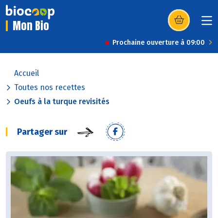
Mon Bio
(s’ouvre dans u
Prochaine ouverture à 09:00
Accueil
Toutes nos recettes
Oeufs à la turque revisités
Partager sur