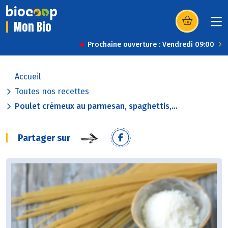
Mon Bio
(s’ouvre dans u
Prochaine ouverture : Vendredi 09:00
Accueil
Toutes nos recettes
Poulet crémeux au parmesan, spaghettis,...
Partager sur