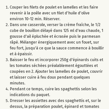
Couper les filets de poulet en lamelles et les faire
revenir à la poêle avec un filet d'huile d'olive
environ 10-12 min. Réserver.
Dans une casserole, verser la crème fraîche, le 1/2
cube de bouillon délayé dans 125 ml d'eau chaude, 1
gousse d'ail épluchée et écrasée puis le parmesan
râpé. Mélanger énergiquement avec un fouet, sur
feu fort, jusqu'à ce que la sauce commence à bouillir
et à épaissir.
Baisser le feu et incorporer 250g d'épinards cuits et
les tomates séchées préalablement égouttées et
coupées en 2. Ajouter les lamelles de poulet, couvrir
et laisser cuire à feu doux pendant quelques
minutes.
Pendant ce temps, cuire les spaghettis selon les
indications du paquet.
Dresser les assiettes avec des spaghettis et, sur le
dessus, la préparation poulet, épinard et tomates