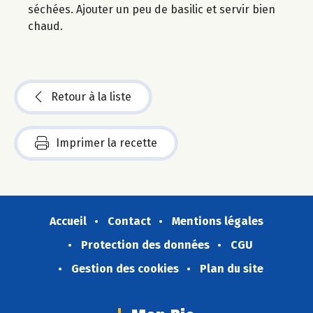
séchées. Ajouter un peu de basilic et servir bien
chaud.
Retour à la liste
Imprimer la recette
Accueil
Contact
Mentions légales
Protection des données
CGU
Gestion des cookies
Plan du site