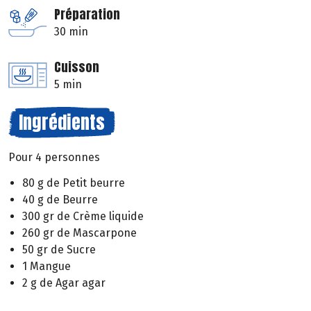
Préparation
30 min
Cuisson
5 min
Ingrédients
Pour 4 personnes
80 g de Petit beurre
40 g de Beurre
300 gr de Crème liquide
260 gr de Mascarpone
50 gr de Sucre
1 Mangue
2 g de Agar agar