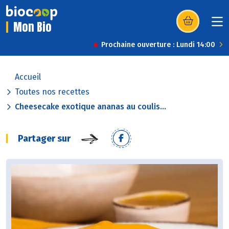
Mon Bio
(s’ouvre dans u
Prochaine ouverture : Lundi 14:00
Accueil
Toutes nos recettes
Cheesecake exotique ananas au coulis...
Partager sur