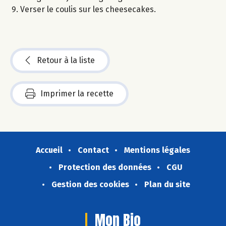
Verser le coulis sur les cheesecakes.
Retour à la liste
Imprimer la recette
Accueil
Contact
Mentions légales
Protection des données
CGU
Gestion des cookies
Plan du site
Mon Bio