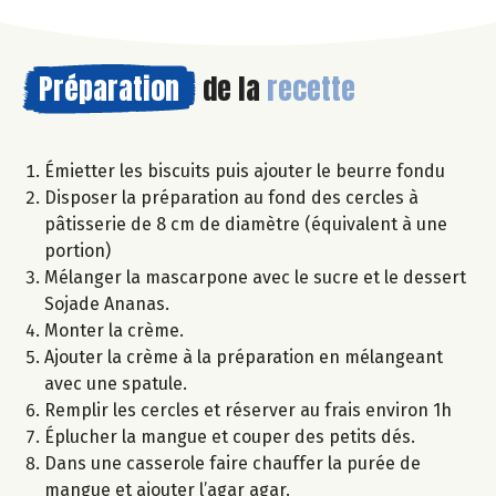
Préparation
de la
recette
Émietter les biscuits puis ajouter le beurre fondu
Disposer la préparation au fond des cercles à
pâtisserie de 8 cm de diamètre (équivalent à une
portion)
Mélanger la mascarpone avec le sucre et le dessert
Sojade Ananas.
Monter la crème.
Ajouter la crème à la préparation en mélangeant
avec une spatule.
Remplir les cercles et réserver au frais environ 1h
Éplucher la mangue et couper des petits dés.
Dans une casserole faire chauffer la purée de
mangue et ajouter l’agar agar.