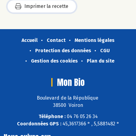
Imprimer la recette
Accueil
Contact
Mentions légales
Protection des données
CGU
Gestion des cookies
Plan du site
Mon Bio
Boulevard de la République
38500 Voiron
Téléphone :
04 76 05 26 34
Coordonnées GPS :
45,3617366 ° , 5,5881482 °