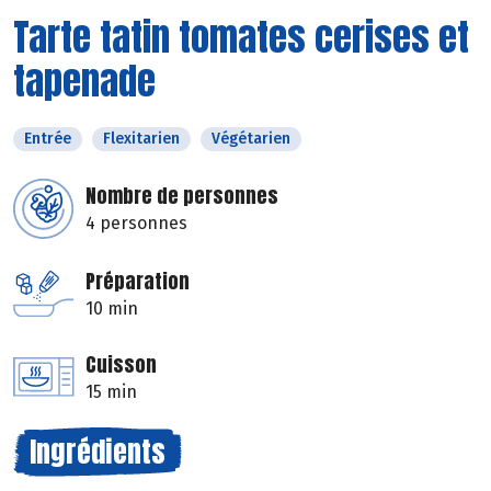
Tarte tatin tomates cerises et
tapenade
Entrée
Flexitarien
Végétarien
Nombre de personnes
4 personnes
Préparation
10 min
Cuisson
15 min
Ingrédients