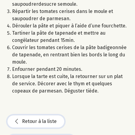
saupoudrerdesucre semoule.
Répartir les tomates cerises dans le moule et
saupoudrer de parmesan.
Dérouler la pâte et piquer à l’aide d’une fourchette.
Tartiner la pâte de tapenade et mettre au
congélateur pendant 15min.
Couvrir les tomates cerises de la pâte badigeonnée
de tapenade, en rentrant bien les bords le long du
moule.
Enfourner pendant 20 minutes.
Lorsque la tarte est cuite, la retourner sur un plat
de service. Décorer avec le thym et quelques
copeaux de parmesan. Déguster tiède.
Retour à la liste