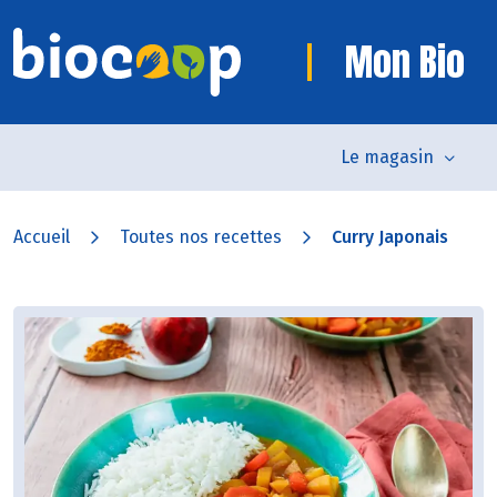
Mon Bio
Le magasin
Accueil
Toutes nos recettes
Curry Japonais