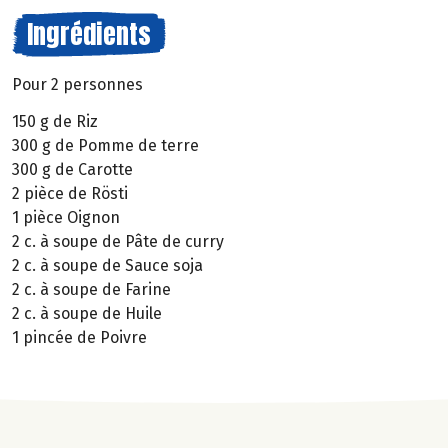
Ingrédients
Pour 2 personnes
150 g de Riz
300 g de Pomme de terre
300 g de Carotte
2 pièce de Rösti
1 pièce Oignon
2 c. à soupe de Pâte de curry
2 c. à soupe de Sauce soja
2 c. à soupe de Farine
2 c. à soupe de Huile
1 pincée de Poivre