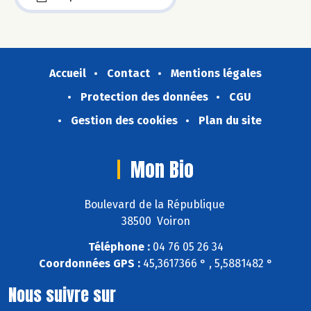
Accueil
Contact
Mentions légales
Protection des données
CGU
Gestion des cookies
Plan du site
Mon Bio
Boulevard de la République
38500 Voiron
Téléphone :
04 76 05 26 34
Coordonnées GPS :
45,3617366 ° , 5,5881482 °
Nous suivre sur