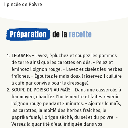
1 pincée de Poivre
Préparation
de la
recette
LEGUMES - Lavez, épluchez et coupez les pommes
de terre ainsi que les carottes en dés. - Pelez et
émincez l'oignon rouge. - Lavez et ciselez les herbes
fraîches. - Égouttez le maïs doux (réservez 1 cuillère
à café par convive pour le dressage).
SOUPE DE POISSON AU MAÏS - Dans une casserole, à
feu moyen, chauffez l'huile neutre et faites revenir
l'oignon rouge pendant 2 minutes. - Ajoutez le maïs,
les carottes, la moitié des herbes fraîches, le
paprika fumé, l'origan séché, du sel et du poivre. -
Versez la quantité d'eau indiquée dans vos