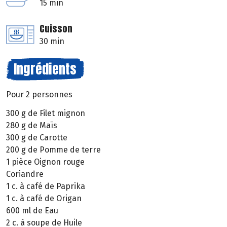
15 min
Cuisson
30 min
Ingrédients
Pour 2 personnes
300 g de Filet mignon
280 g de Maïs
300 g de Carotte
200 g de Pomme de terre
1 pièce Oignon rouge
Coriandre
1 c. à café de Paprika
1 c. à café de Origan
600 ml de Eau
2 c. à soupe de Huile