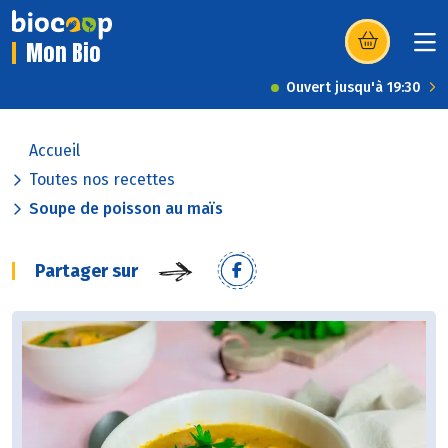
Mon Bio
(s’ouvre dans u
Ouvert jusqu'à 19:30
Accueil
Toutes nos recettes
Soupe de poisson au maïs
Partager sur