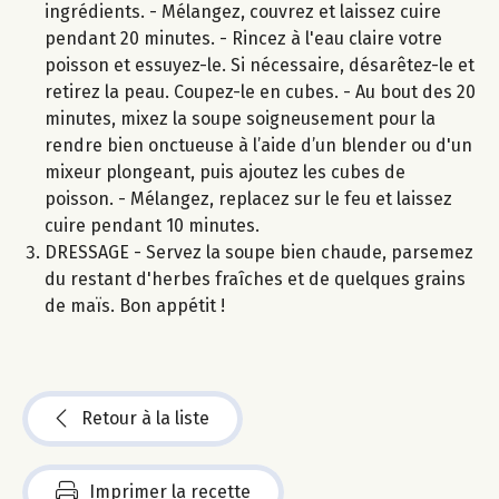
ingrédients. - Mélangez, couvrez et laissez cuire
pendant 20 minutes. - Rincez à l'eau claire votre
poisson et essuyez-le. Si nécessaire, désarêtez-le et
retirez la peau. Coupez-le en cubes. - Au bout des 20
minutes, mixez la soupe soigneusement pour la
rendre bien onctueuse à l’aide d’un blender ou d'un
mixeur plongeant, puis ajoutez les cubes de
poisson. - Mélangez, replacez sur le feu et laissez
cuire pendant 10 minutes.
DRESSAGE - Servez la soupe bien chaude, parsemez
du restant d'herbes fraîches et de quelques grains
de maïs. Bon appétit !
Retour à la liste
Imprimer la recette