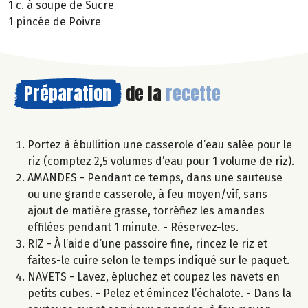
1 c. à soupe de Sucre
1 pincée de Poivre
Préparation
de la
recette
Portez à ébullition une casserole d’eau salée pour le
riz (comptez 2,5 volumes d’eau pour 1 volume de riz).
AMANDES - Pendant ce temps, dans une sauteuse
ou une grande casserole, à feu moyen/vif, sans
ajout de matière grasse, torréfiez les amandes
effilées pendant 1 minute. - Réservez-les.
RIZ - À l’aide d’une passoire fine, rincez le riz et
faites-le cuire selon le temps indiqué sur le paquet.
NAVETS - Lavez, épluchez et coupez les navets en
petits cubes. - Pelez et émincez l’échalote. - Dans la