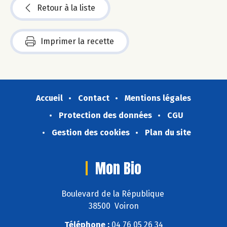
Retour à la liste
Imprimer la recette
Accueil
Contact
Mentions légales
Protection des données
CGU
Gestion des cookies
Plan du site
Mon Bio
Boulevard de la République
38500 Voiron
Téléphone :
04 76 05 26 34