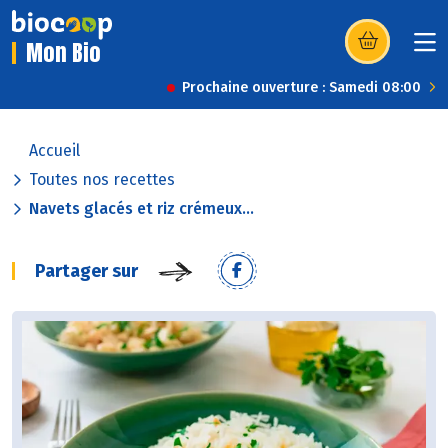
Mon Bio
(s’ouvre dans u
Prochaine ouverture : Samedi 08:00
Accueil
Toutes nos recettes
Navets glacés et riz crémeux...
Partager sur