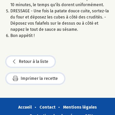
10 minutes, le temps qu'ils dorent uniformément.
DRESSAGE - Une fois la patate douce cuite, sortez-la
du four et déposez les cubes à côté des crudités. -
Déposez vos falafels sur le dessus ou à côté et
nappez le tout de sauce au sésame.
Bon appétit !
Retour à la liste
Imprimer la recette
Accueil
Contact
Mentions légales