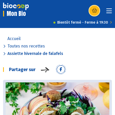
Mon Bio
(s’ouvre dans u
Bientôt fermé - Ferme à 19:30
Accueil
Toutes nos recettes
Assiette hivernale de falafels
Partager sur