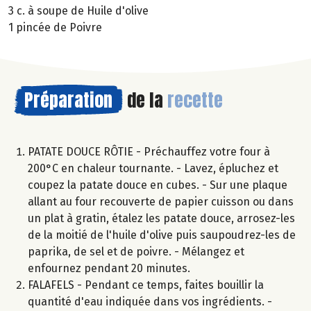
3 c. à soupe de Huile d'olive
1 pincée de Poivre
Préparation
de la
recette
PATATE DOUCE RÔTIE - Préchauffez votre four à
200°C en chaleur tournante. - Lavez, épluchez et
coupez la patate douce en cubes. - Sur une plaque
allant au four recouverte de papier cuisson ou dans
un plat à gratin, étalez les patate douce, arrosez-les
de la moitié de l'huile d'olive puis saupoudrez-les de
paprika, de sel et de poivre. - Mélangez et
enfournez pendant 20 minutes.
FALAFELS - Pendant ce temps, faites bouillir la
quantité d'eau indiquée dans vos ingrédients. -