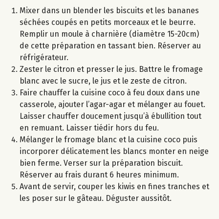
Mixer dans un blender les biscuits et les bananes
séchées coupés en petits morceaux et le beurre.
Remplir un moule à charnière (diamètre 15-20cm)
de cette préparation en tassant bien. Réserver au
réfrigérateur.
Zester le citron et presser le jus. Battre le fromage
blanc avec le sucre, le jus et le zeste de citron.
Faire chauffer la cuisine coco à feu doux dans une
casserole, ajouter l’agar-agar et mélanger au fouet.
Laisser chauffer doucement jusqu’à ébullition tout
en remuant. Laisser tiédir hors du feu.
Mélanger le fromage blanc et la cuisine coco puis
incorporer délicatement les blancs monter en neige
bien ferme. Verser sur la préparation biscuit.
Réserver au frais durant 6 heures minimum.
Avant de servir, couper les kiwis en fines tranches et
les poser sur le gâteau. Déguster aussitôt.