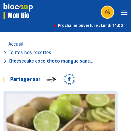
Mon Bio
(s’ouvre dans u
Prochaine ouverture : Lundi 14:00
Accueil
Toutes nos recettes
Cheesecake coco choco mangue sans...
Partager sur