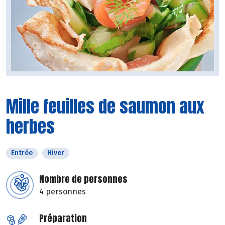
Mille feuilles de saumon aux
herbes
Entrée
Hiver
Nombre de personnes
4 personnes
Préparation