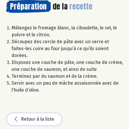
Préparation
de la
recette
Mélangez le fromage blanc, la ciboulette, le sel, le
poivre et le citron.
Découpez des cercle de pâte avec un verre et
faites-les cuire au four jusqu’à ce qu’ils soient
dorées.
Disposez une couche de pâte, une couche de crème,
une couche de saumon, et ainsi de suite
Terminez par du saumon et de la crème.
Servir avec un peu de mâche assaisonnée avec de
l’huile d’olive.
Retour à la liste