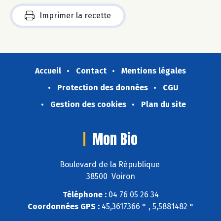
Imprimer la recette
Accueil
Contact
Mentions légales
Protection des données
CGU
Gestion des cookies
Plan du site
Mon Bio
Boulevard de la République
38500 Voiron
Téléphone :
04 76 05 26 34
Coordonnées GPS :
45,3617366 ° , 5,5881482 °