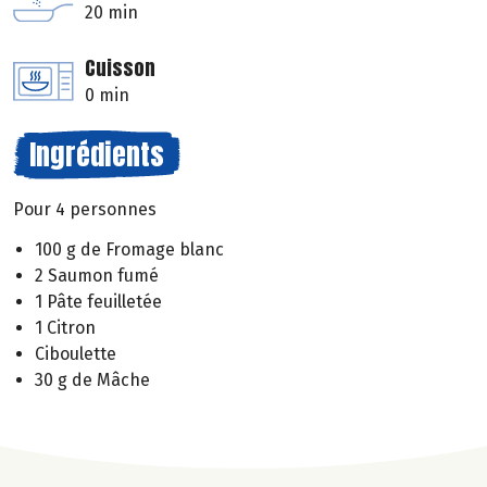
20 min
Cuisson
0 min
Ingrédients
Pour 4 personnes
100 g de Fromage blanc
2 Saumon fumé
1 Pâte feuilletée
1 Citron
Ciboulette
30 g de Mâche