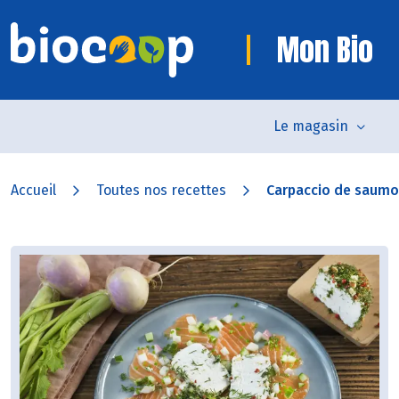
Mon Bio
Le magasin
Accueil
Toutes nos recettes
Carpaccio de saumon