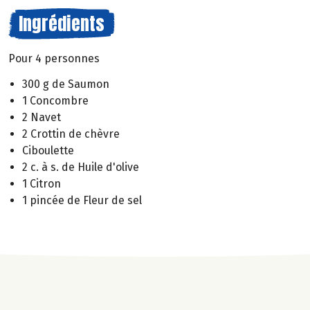
Ingrédients
Pour 4 personnes
300 g de Saumon
1 Concombre
2 Navet
2 Crottin de chèvre
Ciboulette
2 c. à s. de Huile d'olive
1 Citron
1 pincée de Fleur de sel