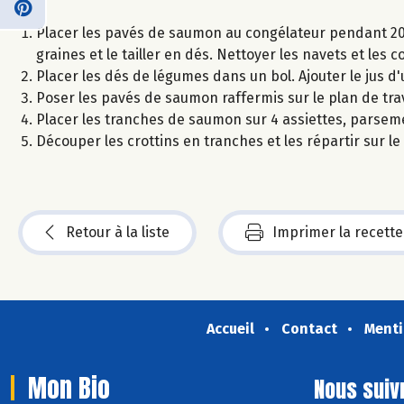
Placer les pavés de saumon au congélateur pendant 20 
graines et le tailler en dés. Nettoyer les navets et les
Placer les dés de légumes dans un bol. Ajouter le jus d'u
Poser les pavés de saumon raffermis sur le plan de trav
Placer les tranches de saumon sur 4 assiettes, parseme
Découper les crottins en tranches et les répartir sur le
Retour à la liste
Imprimer la recette
Accueil
Contact
Menti
Mon Bio
Nous suiv