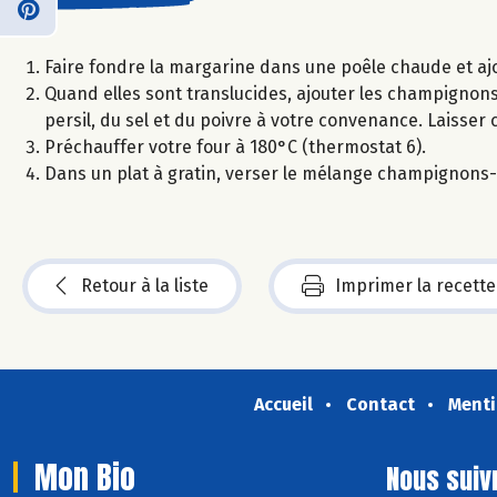
Faire fondre la margarine dans une poêle chaude et aj
Quand elles sont translucides, ajouter les champignons
persil, du sel et du poivre à votre convenance. Laisser 
Préchauffer votre four à 180°C (thermostat 6).
Dans un plat à gratin, verser le mélange champignons-s
Retour à la liste
Imprimer la recette
Accueil
Contact
Menti
Mon Bio
Nous suiv