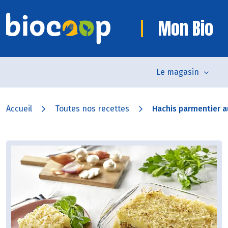
Mon Bio
Le magasin
Accueil
Toutes nos recettes
Hachis parmentier a